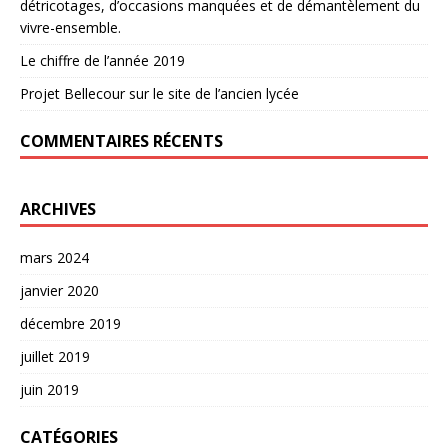
détricotages, d’occasions manquées et de démantèlement du
vivre-ensemble.
Le chiffre de l’année 2019
Projet Bellecour sur le site de l’ancien lycée
COMMENTAIRES RÉCENTS
ARCHIVES
mars 2024
janvier 2020
décembre 2019
juillet 2019
juin 2019
CATÉGORIES